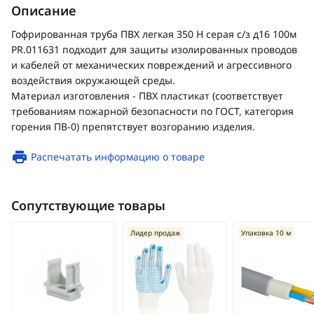
Описание
Гофрированная труба ПВХ легкая 350 Н серая с/з д16 100м
PR.011631 подходит для защиты изолированных проводов
и кабелей от механических повреждений и агрессивного
воздействия окружающей среды.
Материал изготовления - ПВХ пластикат (соответствует
требованиям пожарной безопасности по ГОСТ, категория
горения ПВ-0) препятствует возгоранию изделия.
Распечатать информацию о товаре
Сопутствующие товары
Лидер продаж
Упаковка 10 м