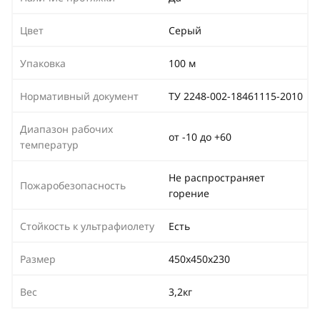
Цвет
Серый
Упаковка
100 м
Нормативный документ
ТУ 2248-002-18461115-2010
Диапазон рабочих
от -10 до +60
температур
Не распространяет
Пожаробезопасность
горение
Стойкость к ультрафиолету
Есть
Размер
450х450х230
Вес
3,2кг