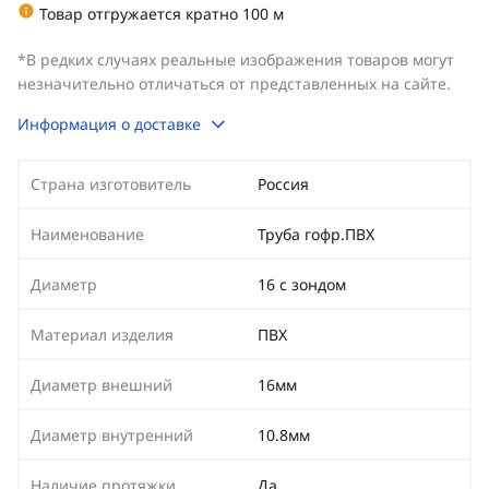
Товар отгружается кратно 100 м
*В редких случаях реальные изображения товаров могут
незначительно отличаться от представленных на сайте.
Информация о доставке
Страна изготовитель
Россия
Наименование
Труба гофр.ПВХ
Диаметр
16 с зондом
Материал изделия
ПВХ
Диаметр внешний
16мм
Диаметр внутренний
10.8мм
Наличие протяжки
Да