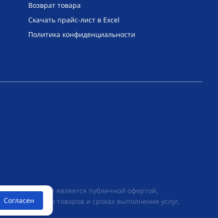
Возврат товара
Скачать прайс-лист в Excel
Политика конфиденциальности
их условиях не является публичной офертой,
Согласен
ии о стоимости товаров и сроках выполнения услуг,