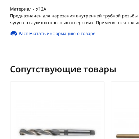
Материал - У12А
Предназначен для нарезания внутренней трубной резьбы в
чугуна в глухих и сквозных отверстиях. Применяются толь
Распечатать информацию о товаре
Сопутствующие товары