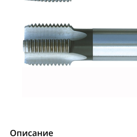
Описание