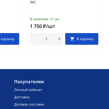
9ХС
В наличии:
11 шт
1 750 ₽/шт
 корзину
В корзину
Покупателям
Личный кабинет
Доставка
Договор поставки