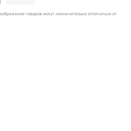
изображения товаров могут незначительно отличаться от