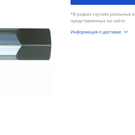
*В редких случаях реальные 
представленных на сайте.
Информация о доставке