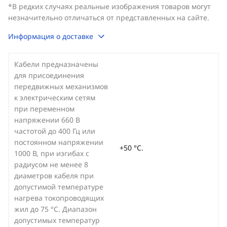
*В редких случаях реальные изображения товаров могут
незначительно отличаться от представленных на сайте.
Информация о доставке
Кабели предназначены
для присоединения
передвижных механизмов
к электрическим сетям
при переменном
напряжении 660 В
частотой до 400 Гц или
постоянном напряжении
+50 °С.
1000 В, при изгибах с
радиусом не менее 8
диаметров кабеля при
допустимой температуре
нагрева токопроводящих
жил до 75 °С. Диапазон
допустимых температур