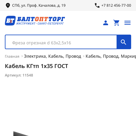
СПб, ул.
Проф.
Качалова, д. 19
+7 812 456-77-00
Фреза отрезная d 63х2,5х16
Электрика, Кабель, Провод
Кабель, Провод, Марки
Главная
Кабель КГтп 1х35 ГОСТ
Артикул:
11548