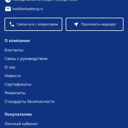
bot@baltopttorg.ru
Связаться с оператором
Проложить маршрут
O компании
Контакты
Связь с руководством
О нас
Новости
Сертификаты
Реквизиты
Стандарты безопасности
Покупателям
Личный кабинет