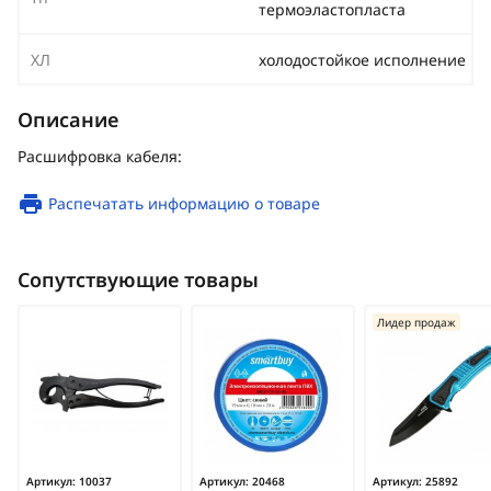
термоэластопласта
ХЛ
холодостойкое исполнение
Описание
Расшифровка кабеля:
Распечатать информацию о товаре
Сопутствующие товары
Лидер продаж
Артикул:
10037
Артикул:
20468
Артикул:
25892