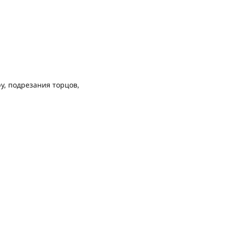
у, подрезания торцов,