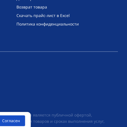
Возврат товара
Скачать прайс-лист в Excel
Политика конфиденциальности
их условиях не является публичной офертой,
Согласен
ии о стоимости товаров и сроках выполнения услуг,