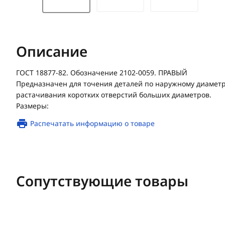
Описание
ГОСТ 18877-82. Обозначение 2102-0059. ПРАВЫЙ
Предназначен для точения деталей по наружному диаметр
растачивания коротких отверстий больших диаметров.
Размеры:
Распечатать информацию о товаре
Сопутствующие товары