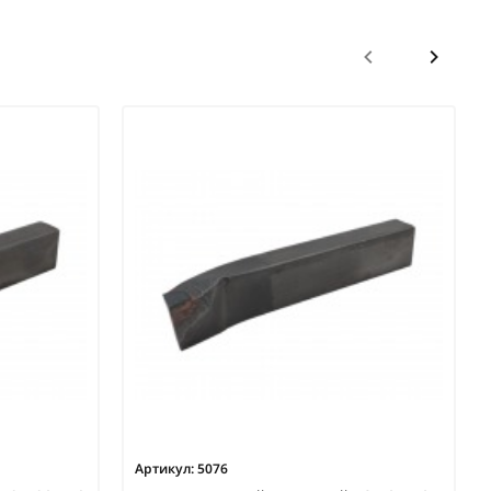
Артикул:
5076