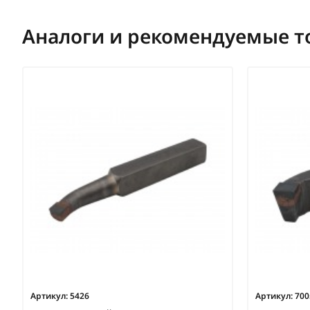
Аналоги и рекомендуемые т
Артикул:
5426
Артикул:
700