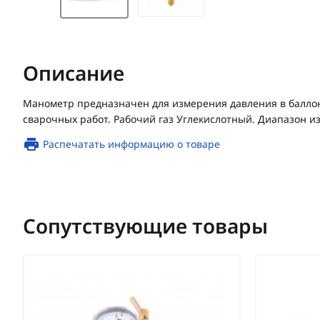
Описание
Манометр предназначен для измерения давления в балло
сварочных работ. Рабочий газ Углекислотный. Диапазон из
Распечатать информацию о товаре
Сопутствующие товары