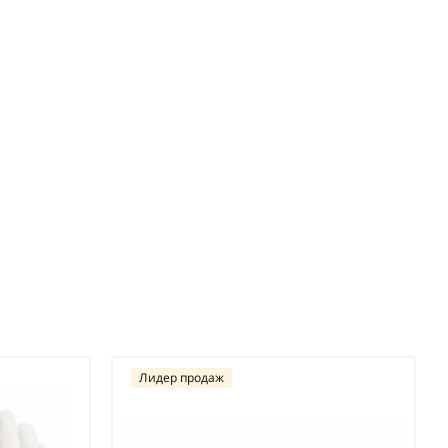
Лидер продаж