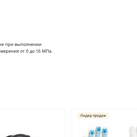
не при выполнении
мерения от 0 до 16 МПа.
Лидер продаж