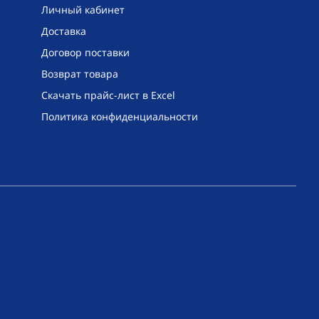
Личный кабинет
Доставка
Договор поставки
Возврат товара
Скачать прайс-лист в Excel
Политика конфиденциальности