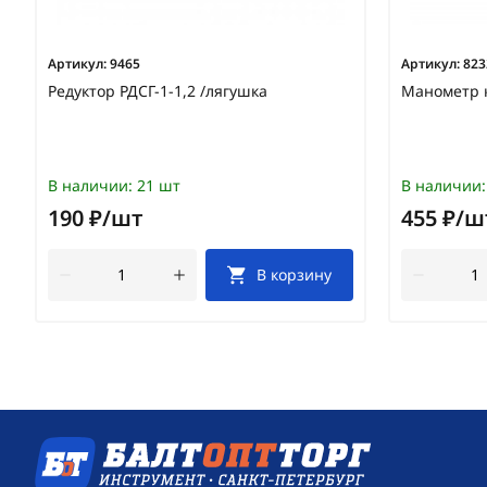
Артикул:
9465
Артикул:
823
Редуктор РДСГ-1-1,2 /лягушка
Манометр 
В наличии:
21 шт
В наличии:
190 ₽/шт
455 ₽/ш
В корзину