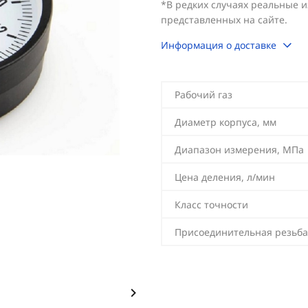
*В редких случаях реальные 
представленных на сайте.
Информация о доставке
Рабочий газ
Диаметр корпуса, мм
Диапазон измерения, МПа
Цена деления, л/мин
Класс точности
Присоединительная резьба