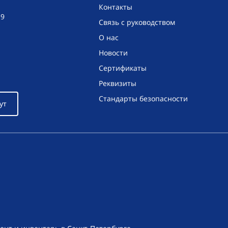
Контакты
19
Связь с руководством
О нас
Новости
Сертификаты
Реквизиты
Стандарты безопасности
ут