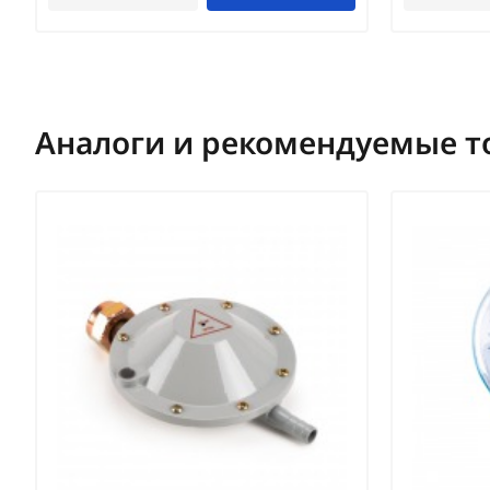
Аналоги и рекомендуемые т