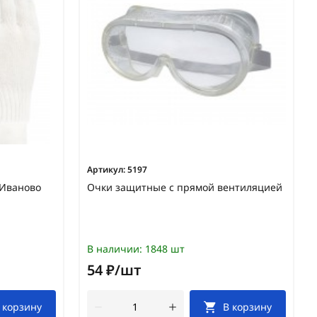
Артикул:
5197
. Иваново
Очки защитные с прямой вентиляцией
В наличии:
1848 шт
54 ₽/шт
 корзину
В корзину