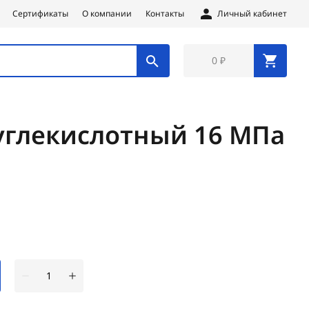
Сертификаты
О компании
Контакты
Личный кабинет
0 ₽
углекислотный 16 МПа