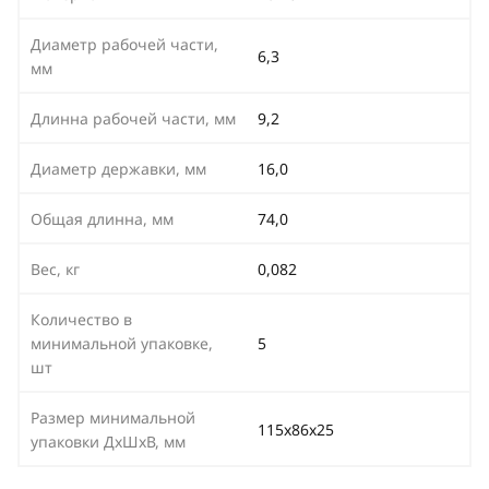
Диаметр рабочей части,
6,3
мм
Длинна рабочей части, мм
9,2
Диаметр державки, мм
16,0
Общая длинна, мм
74,0
Вес, кг
0,082
Количество в
минимальной упаковке,
5
шт
Размер минимальной
115х86х25
упаковки ДхШхВ, мм