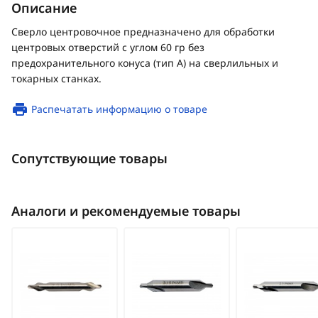
Описание
Сверло центровочное предназначено для обработки
центровых отверстий с углом 60 гр без
предохранительного конуса (тип А) на сверлильных и
токарных станках.
Распечатать информацию о товаре
Сопутствующие товары
Аналоги и рекомендуемые товары