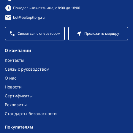
Режим работы:
Понедельник-пятница, с 8:00 до 18:00
bot@baltopttorg.ru
Связаться с оператором
Проложить маршрут
O компании
Контакты
Связь с руководством
О нас
Новости
Сертификаты
Реквизиты
Стандарты безопасности
Покупателям