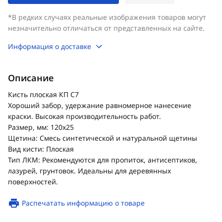
*В редких случаях реальные изображения товаров могут
незначительно отличаться от представленных на сайте.
Информация о доставке
Описание
Кисть плоская КП С7
Хороший забор, удержание равномерное нанесение
краски. Высокая производительность работ.
Размер, мм: 120x25
Щетина: Смесь синтетической и натуральной щетины
Вид кисти: Плоская
Тип ЛКМ: Рекомендуются для пропиток, антисептиков,
лазурей, грунтовок. Идеальны для деревянных
поверхностей.
Распечатать информацию о товаре