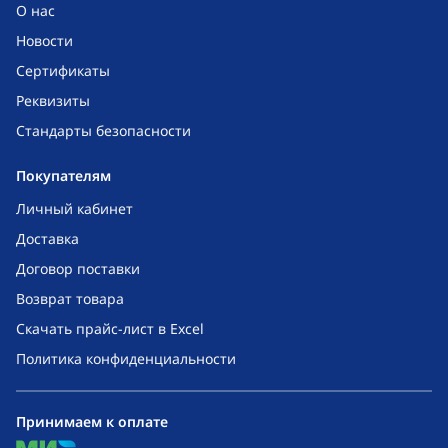
О нас
Новости
Сертификаты
Реквизиты
Стандарты безопасности
Покупателям
Личный кабинет
Доставка
Договор поставки
Возврат товара
Скачать прайс-лист в Excel
Политика конфиденциальности
Принимаем к оплате