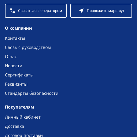
Связаться с оператором
Проложить маршрут
O компании
Контакты
Связь с руководством
О нас
Новости
Сертификаты
Реквизиты
Стандарты безопасности
Покупателям
Личный кабинет
Доставка
Договор поставки