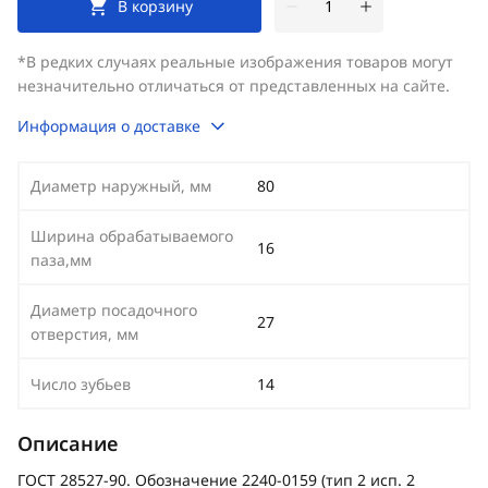
В корзину
*В редких случаях реальные изображения товаров могут
незначительно отличаться от представленных на сайте.
Информация о доставке
Диаметр наружный, мм
80
Ширина обрабатываемого
16
паза,мм
Диаметр посадочного
27
отверстия, мм
Число зубьев
14
Описание
ГОСТ 28527-90. Обозначение 2240-0159 (тип 2 исп. 2