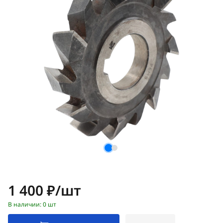
Цена:
1 400 ₽/шт
В наличии: 0 шт