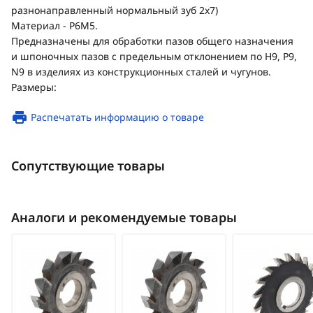
разнонаправленный нормальный зуб 2х7)
Материал - Р6М5.
Предназначены для обработки пазов общего назначения
и шпоночных пазов с предельным отклонением по H9, P9,
N9 в изделиях из конструкционных сталей и чугунов.
Размеры:
Распечатать информацию о товаре
Сопутствующие товары
Аналоги и рекомендуемые товары