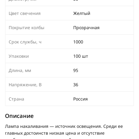
Цвет свечения
Желтый
Покрытие колбы
Прозрачная
Срок службы, ч
1000
Упаковки
100 шт
Длина, мм
95
Напряжение, В
36
Страна
Россия
Описание
Лампа накаливания — источник освещения. Среди ее
главных достоинств низкая цена и отсутствие