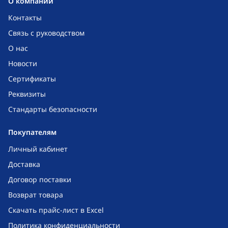
O компании
Контакты
Связь с руководством
О нас
Новости
Сертификаты
Реквизиты
Стандарты безопасности
Покупателям
Личный кабинет
Доставка
Договор поставки
Возврат товара
Скачать прайс-лист в Excel
Политика конфиденциальности