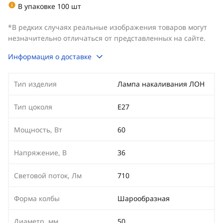
В упаковке 100 шт
*В редких случаях реальные изображения товаров могут
незначительно отличаться от представленных на сайте.
Информация о доставке
Тип изделия
Лампа накаливания ЛОН
Тип цоколя
E27
Мощность, Вт
60
Напряжение, В
36
Световой поток, Лм
710
Форма колбы
Шарообразная
Диаметр, мм
50