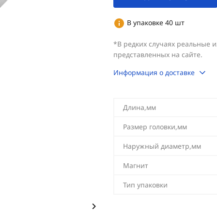
В упаковке 40 шт
*В редких случаях реальные 
представленных на сайте.
Информация о доставке
Длина,мм
Размер головки,мм
Наружный диаметр,мм
Магнит
Тип упаковки