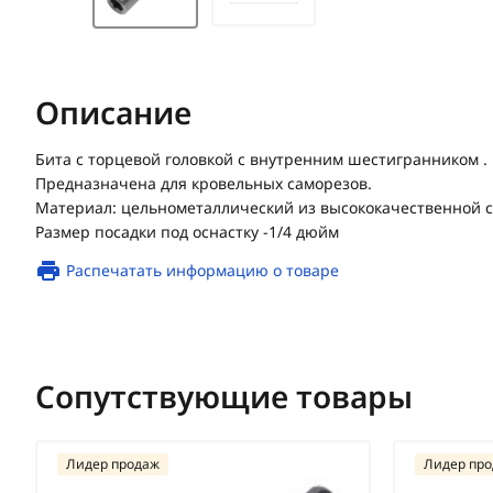
Описание
Бита с торцевой головкой с внутренним шестигранником .
Предназначена для кровельных саморезов.
Материал: цельнометаллический из высококачественной с
Размер посадки под оснастку -1/4 дюйм
Распечатать информацию о товаре
Сопутствующие товары
Лидер продаж
Лидер пр