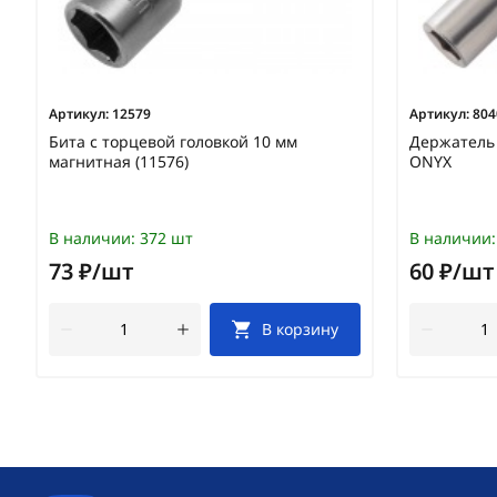
Артикул:
12579
Артикул:
804
Бита с торцевой головкой 10 мм
Держатель 
магнитная (11576)
ONYX
В наличии:
372 шт
В наличии:
73 ₽/шт
60 ₽/шт
В корзину