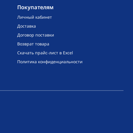
Покупателям
Личный кабинет
Доставка
Договор поставки
Возврат товара
Скачать прайс-лист в Excel
Политика конфиденциальности