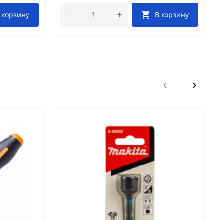
 корзину
В корзину