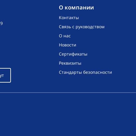
O компании
Контакты
19
Связь с руководством
О нас
Новости
Сертификаты
Реквизиты
Стандарты безопасности
ут