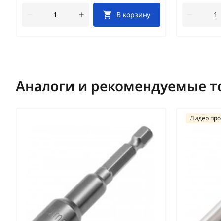
В корзину
Аналоги и рекомендуемые т
Лидер пр