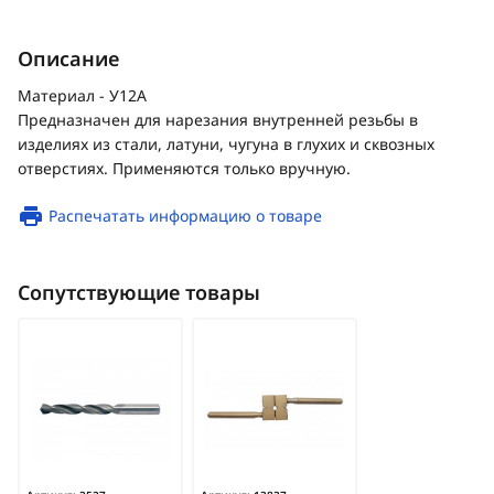
Описание
Материал - У12А
Предназначен для нарезания внутренней резьбы в
изделиях из стали, латуни, чугуна в глухих и сквозных
отверстиях. Применяются только вручную.
Распечатать информацию о товаре
Сопутствующие товары