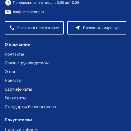
Режим работы:
Понедельник-пятница, с 8:00 до 18:00
bot@baltopttorg.ru
Связаться с оператором
Проложить маршрут
O компании
Контакты
Связь с руководством
О нас
Новости
Сертификаты
Реквизиты
Стандарты безопасности
Покупателям
Личный кабинет