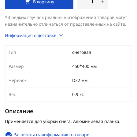
В корзину
*В редких случаях реальные изображения товаров могут
незначительно отличаться от представленных на сайте.
Информация о доставке
Тип
снеговая
Размер
450*400 мм
Черенок
D32 мм.
Вес
0,9 кг.
Описание
Применяется для уборки снега. Алюминиевая планка.
Распечатать информацию о товаре