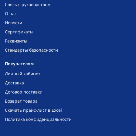
Связь с руководством
О нас
Новости
Сертификаты
Реквизиты
Стандарты безопасности
Покупателям
Личный кабинет
Доставка
Договор поставки
Возврат товара
Скачать прайс-лист в Excel
Политика конфиденциальности