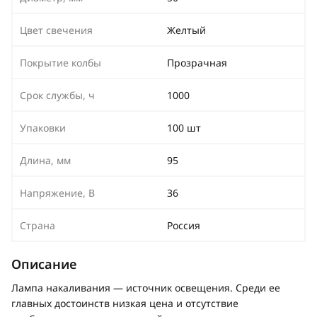
Цвет свечения
Желтый
Покрытие колбы
Прозрачная
Срок службы, ч
1000
Упаковки
100 шт
Длина, мм
95
Напряжение, В
36
Страна
Россия
Описание
Лампа накаливания — источник освещения. Среди ее
главных достоинств низкая цена и отсутствие