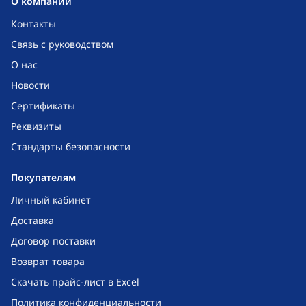
O компании
Контакты
Связь с руководством
О нас
Новости
Сертификаты
Реквизиты
Стандарты безопасности
Покупателям
Личный кабинет
Доставка
Договор поставки
Возврат товара
Скачать прайс-лист в Excel
Политика конфиденциальности