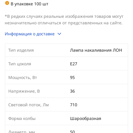
В упаковке 100 шт
*В редких случаях реальные изображения товаров могут
незначительно отличаться от представленных на сайте.
Информация о доставке
Тип изделия
Лампа накаливания ЛОН
Тип цоколя
E27
Мощность, Вт
95
Напряжение, В
36
Световой поток, Лм
710
Форма колбы
Шарообразная
Диаметр, мм
50