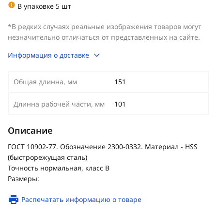
В упаковке 5 шт
*В редких случаях реальные изображения товаров могут
незначительно отличаться от представленных на сайте.
Информация о доставке
Общая длинна, мм
151
Длинна рабочей части, мм
101
Описание
ГОСТ 10902-77. Обозначение 2300-0332. Материал - HSS
(быстрорежущая сталь)
Точность нормальная, класс В
Размеры:
Распечатать информацию о товаре