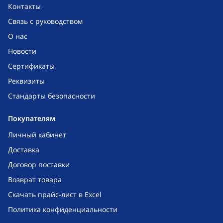
Контакты
Связь с руководством
О нас
Новости
Сертификаты
Реквизиты
Стандарты безопасности
Покупателям
Личный кабинет
Доставка
Договор поставки
Возврат товара
Скачать прайс-лист в Excel
Политика конфиденциальности