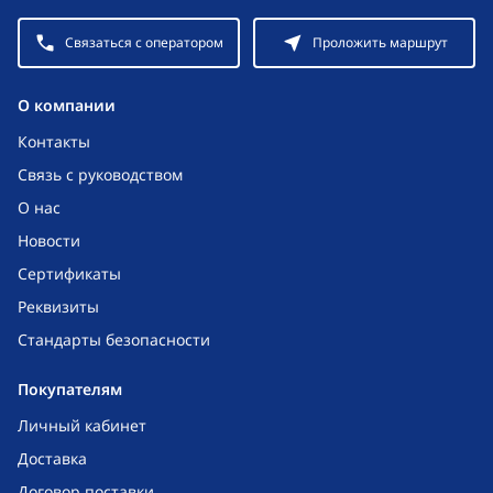
Связаться с оператором
Проложить маршрут
O компании
Контакты
Связь с руководством
О нас
Новости
Сертификаты
Реквизиты
Стандарты безопасности
Покупателям
Личный кабинет
Доставка
Договор поставки