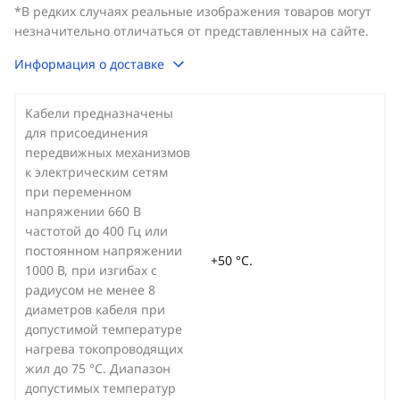
*В редких случаях реальные изображения товаров могут
незначительно отличаться от представленных на сайте.
Информация о доставке
Кабели предназначены
для присоединения
передвижных механизмов
к электрическим сетям
при переменном
напряжении 660 В
частотой до 400 Гц или
постоянном напряжении
+50 °С.
1000 В, при изгибах с
радиусом не менее 8
диаметров кабеля при
допустимой температуре
нагрева токопроводящих
жил до 75 °С. Диапазон
допустимых температур