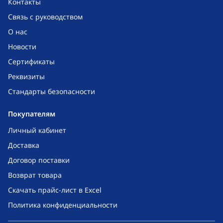
Контакты
Связь с руководством
О нас
Новости
Сертификаты
Реквизиты
Стандарты безопасности
Покупателям
Личный кабинет
Доставка
Договор поставки
Возврат товара
Скачать прайс-лист в Excel
Политика конфиденциальности