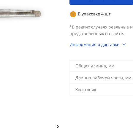
В упаковке 4 шт
*В редких случаях реальные 
представленных на сайте.
Информация о доставке
Общая длинна, мм
Длинна рабочей части, мм
Хвостовик