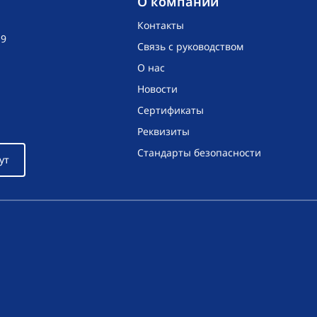
O компании
Контакты
19
Связь с руководством
О нас
Новости
Сертификаты
Реквизиты
Стандарты безопасности
ут