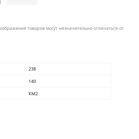
изображения товаров могут незначительно отличаться от
238
140
КМ2