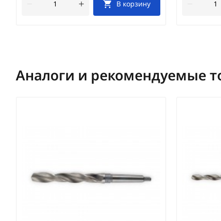
В корзину
Аналоги и рекомендуемые т