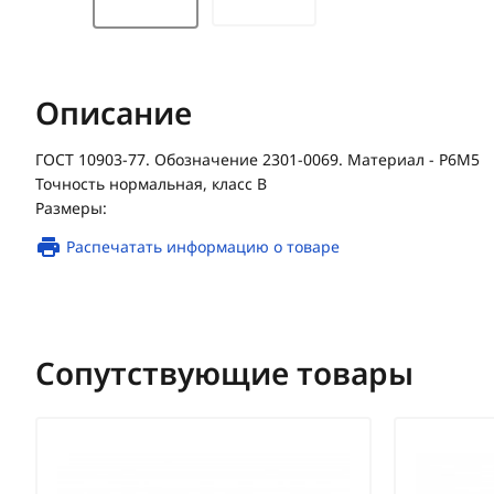
Описание
ГОСТ 10903-77. Обозначение 2301-0069. Материал - Р6М5
Точность нормальная, класс В
Размеры:
Распечатать информацию о товаре
Сопутствующие товары