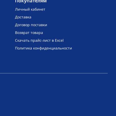
Покупателям
Личный кабинет
Доставка
Договор поставки
Возврат товара
Скачать прайс-лист в Excel
Политика конфиденциальности