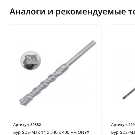
Аналоги и рекомендуемые т
Артикул:
50852
Артикул:
299
Бур SDS-Max 14 х 540 х 400 мм ONYX
Бур SDS-Ma