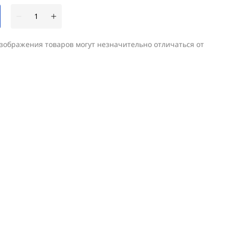
изображения товаров могут незначительно отличаться от