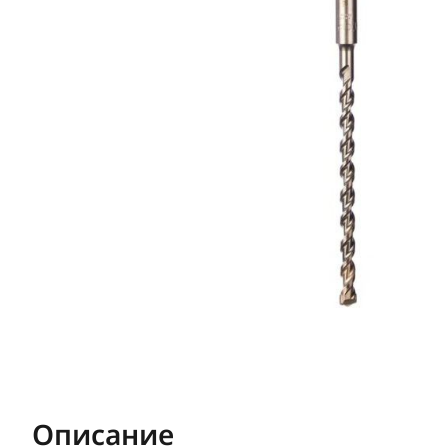
Описание