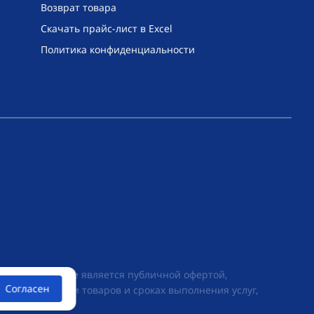
Возврат товара
Скачать прайс-лист в Excel
Политика конфиденциальности
их условиях не является публичной офертой,
Согласен
ии о стоимости товаров и сроках выполнения услуг,