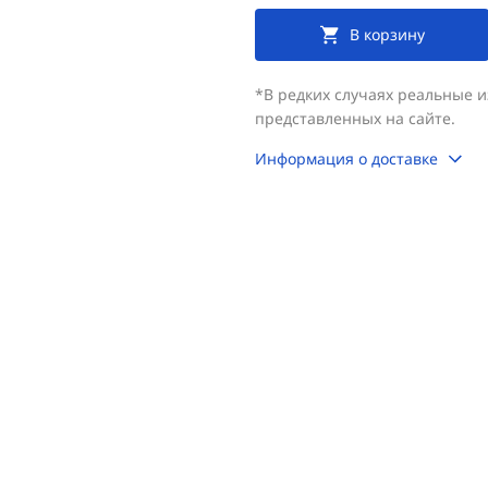
В корзину
*В редких случаях реальные 
представленных на сайте.
Информация о доставке