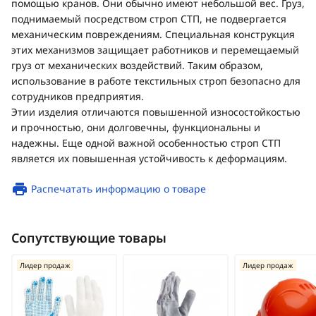
помощью кранов. Они обычно имеют небольшой вес. Груз,
поднимаемый посредством строп СТП, не подвергается
механическим повреждениям. Специальная конструкция
этих механизмов защищает работников и перемещаемый
груз от механических воздействий. Таким образом,
использование в работе текстильных строп безопасно для
сотрудников предприятия.
Этии изделия отличаются повышенной износостойкостью
и прочностью, они долговечны, функциональны и
надежны. Еще одной важной особенностью строп СТП
является их повышенная устойчивость к деформациям.
Распечатать информацию о товаре
Сопутствующие товары
Лидер продаж
Лидер продаж