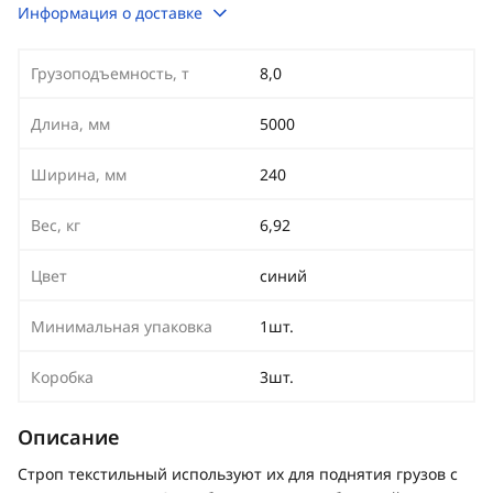
Информация о доставке
Грузоподъемность, т
8,0
Длина, мм
5000
Ширина, мм
240
Вес, кг
6,92
Цвет
синий
Минимальная упаковка
1шт.
Коробка
3шт.
Описание
Строп текстильный используют их для поднятия грузов с