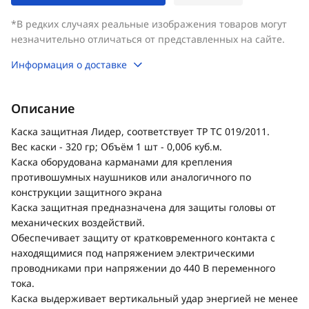
*В редких случаях реальные изображения товаров могут
незначительно отличаться от представленных на сайте.
Информация о доставке
Описание
Каска защитная Лидер, соответствует ТР ТС 019/2011.
Вес каски - 320 гр; Объём 1 шт - 0,006 куб.м.
Каска оборудована карманами для крепления
противошумных наушников или аналогичного по
конструкции защитного экрана
Каска защитная предназначена для защиты головы от
механических воздействий.
Обеспечивает защиту от кратковременного контакта с
находящимися под напряжением электрическими
проводниками при напряжении до 440 В переменного
тока.
Каска выдерживает вертикальный удар энергией не менее