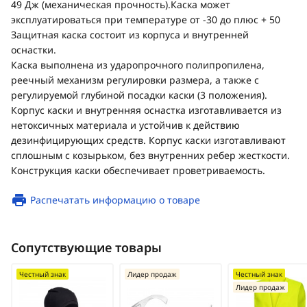
49 Дж (механическая прочность).Каска может
эксплуатироваться при температуре от -30 до плюс + 50
Защитная каска состоит из корпуса и внутренней
оснастки.
Каска выполнена из ударопрочного полипропилена,
реечный механизм регулировки размера, а также с
регулируемой глубиной посадки каски (3 положения).
Корпус каски и внутренняя оснастка изготавливается из
нетоксичных материала и устойчив к действию
дезинфицирующих средств. Корпус каски изготавливают
сплошным с козырьком, без внутренних ребер жесткости.
Конструкция каски обеспечивает проветриваемость.
Распечатать информацию о товаре
Сопутствующие товары
Честный знак
Лидер продаж
Честный знак
Лидер продаж