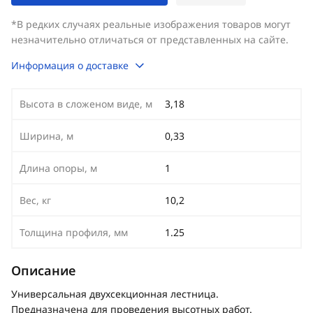
*В редких случаях реальные изображения товаров могут
незначительно отличаться от представленных на сайте.
Информация о доставке
Высота в сложеном виде, м
3,18
Ширина, м
0,33
Длина опоры, м
1
Вес, кг
10,2
Толщина профиля, мм
1.25
Описание
Универсальная двухсекционная лестница.
Предназначена для проведения высотных работ.