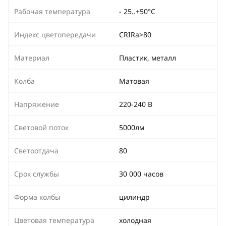
Рабочая температура
- 25..+50°C
Индекс цветопередачи
CRIRa>80
Материал
Пластик, металл
Колба
Матовая
Напряжение
220-240 В
Световой поток
5000лм
Светоотдача
80
Срок службы
30 000 часов
Форма колбы
цилиндр
Цветовая температура
холодная