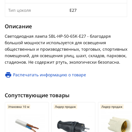
Тип цоколя
Е27
Описание
Светодиодная лампа SBL-HP-50-65K-E27 - благодаря
большой мощности используется для освещения
общественных и производственных, торговых, спортивных
помещений, для освещения улиц, шахт, складов, парковок,
стадионов. Не содержит ртуть, экологически безопасна.
Распечатать информацию о товаре
Сопутствующие товары
Упаковка 10 м
Лидер продаж
Лидер продаж