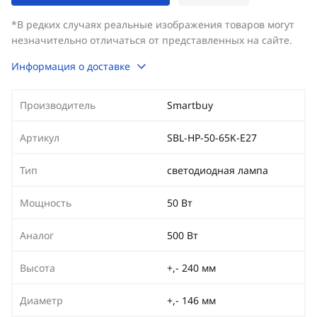
*В редких случаях реальные изображения товаров могут
незначительно отличаться от представленных на сайте.
Информация о доставке
Производитель
Smartbuy
Артикул
SBL-HP-50-65K-E27
Тип
светодиодная лампа
Мощность
50 Вт
Аналог
500 Вт
Высота
+,- 240 мм
Диаметр
+,- 146 мм