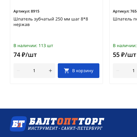
Артикул:
8915
Артикул:
765
Шпатель зубчатый 250 мм шаг 8*8
Шпатель п
нержав
В наличии:
113 шт
В наличии:
74 ₽/шт
55 ₽/шт
В корзину