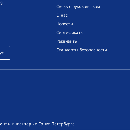
19
Связь с руководством
О нас
Новости
Сертификаты
Реквизиты
Стандарты безопасности
ут
ент и инвентарь в Санкт-Петербурге