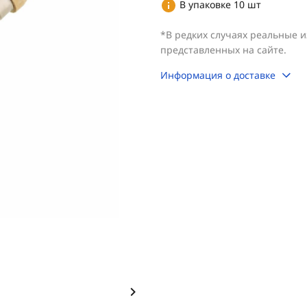
В упаковке 10 шт
*В редких случаях реальные 
представленных на сайте.
Информация о доставке