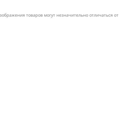
изображения товаров могут незначительно отличаться от