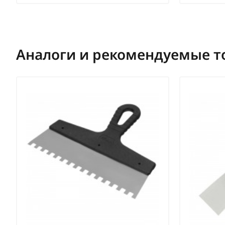
Аналоги и рекомендуемые т