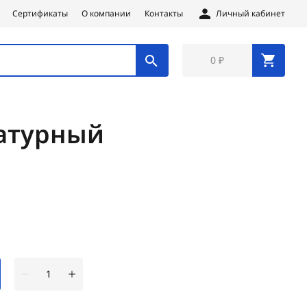
Сертификаты
О компании
Контакты
Личный кабинет
0 ₽
атурный