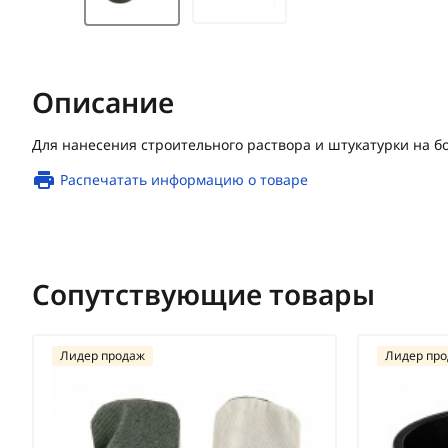
Описание
Для нанесения строительного раствора и штукатурки на б
Распечатать информацию о товаре
Сопутствующие товары
Лидер продаж
Лидер пр