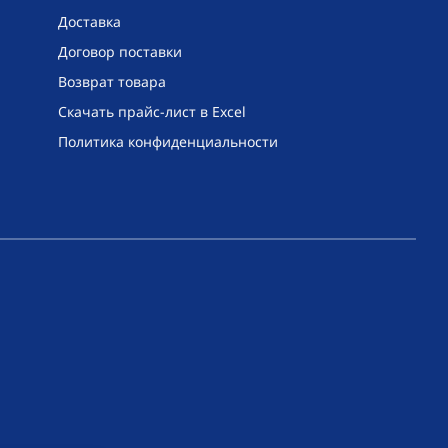
Доставка
Договор поставки
Возврат товара
Скачать прайс-лист в Excel
Политика конфиденциальности