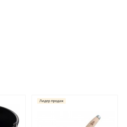
Лидер продаж