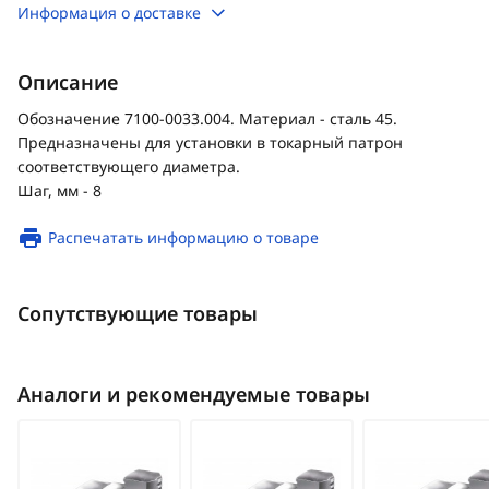
Информация о доставке
Описание
Обозначение 7100-0033.004. Материал - сталь 45.
Предназначены для установки в токарный патрон
соответствующего диаметра.
Шаг, мм - 8
Распечатать информацию о товаре
Сопутствующие товары
Аналоги и рекомендуемые товары