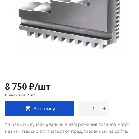
Цена:
8 750 ₽/шт
В наличии: 2 шт
В корзину
*В редких случаях реальные изображения товаров могут
незначительно отличаться от представленных на сайте.