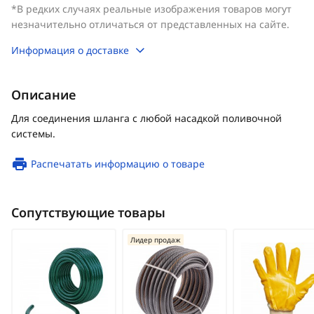
*В редких случаях реальные изображения товаров могут
незначительно отличаться от представленных на сайте.
Информация о доставке
Описание
Для соединения шланга с любой насадкой поливочной
системы.
Распечатать информацию о товаре
Сопутствующие товары
Лидер продаж