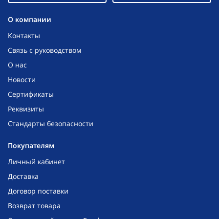
O компании
Контакты
Связь с руководством
О нас
Новости
Сертификаты
Реквизиты
Стандарты безопасности
Покупателям
Личный кабинет
Доставка
Договор поставки
Возврат товара