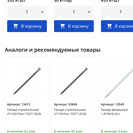
335 ₽/шт
50 ₽/пар
455 ₽/шт
В корзину
В корзину
В корзин
Аналоги и рекомендуемые товары
Артикул:
13413
Артикул:
53846
Артикул:
13549
Гвозди строительные
Гвозди строительные
Гвозди финишные
4*120/25кг/ ГОСТ 4028
5*150/5кг/ ГОСТ 4028
1,8*40/0,5кг/
В наличии:
63 упак
В наличии:
45 упак
В наличии:
9 упак