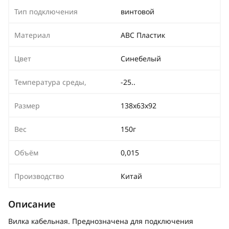
Тип подключения
винтовой
Материал
АВС Пластик
Цвет
Синебелый
Температура среды,
-25..
Размер
138х63х92
Вес
150г
Объём
0,015
Производство
Китай
Описание
Вилка кабельная. Преднозначена для подключения