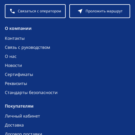
Связаться с оператором
Проложить маршрут
O компании
Контакты
Связь с руководством
О нас
Новости
Сертификаты
Реквизиты
Стандарты безопасности
Покупателям
Личный кабинет
Доставка
Договор поставки