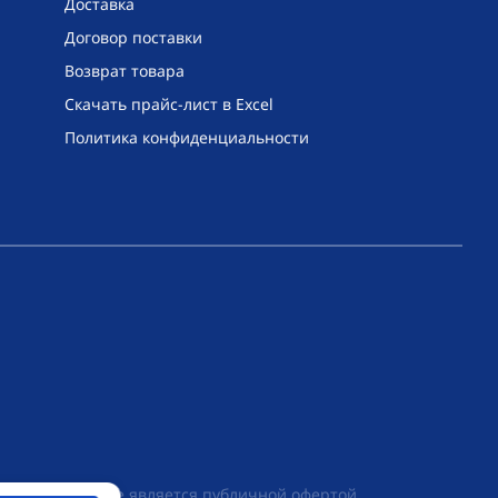
Доставка
Договор поставки
Возврат товара
Скачать прайс-лист в Excel
Политика конфиденциальности
их условиях не является публичной офертой,