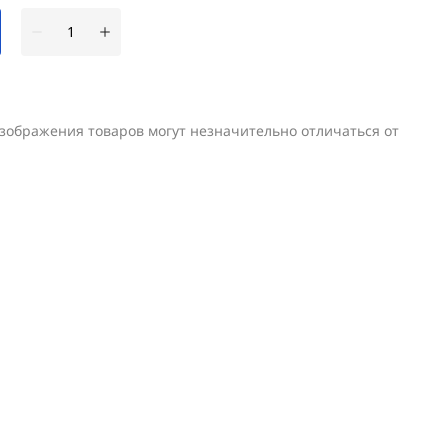
изображения товаров могут незначительно отличаться от