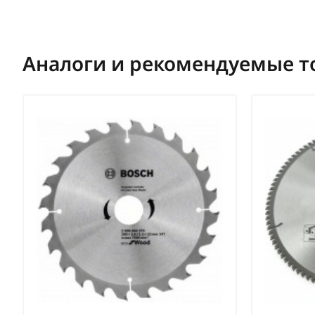
Аналоги и рекомендуемые т