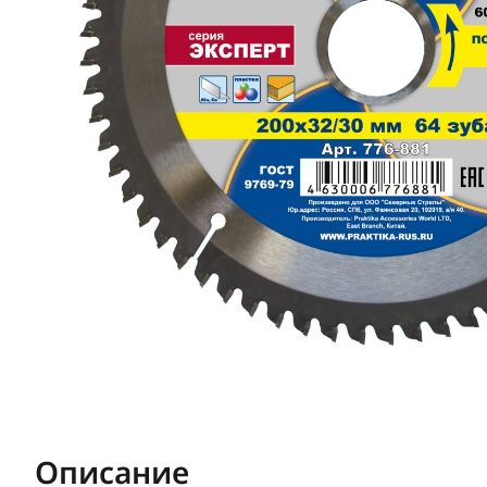
Описание