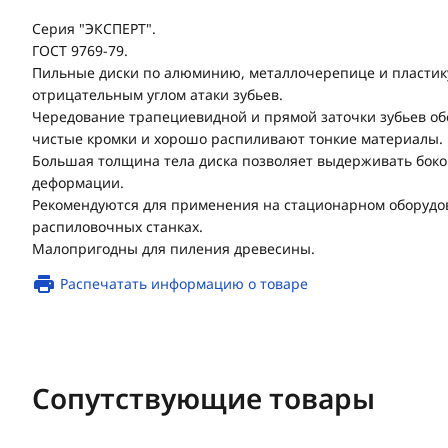
Серия "ЭКСПЕРТ".
ГОСТ 9769-79.
Пильные диски по алюминию, металлочерепице и пластик
отрицательным углом атаки зубьев.
Чередование трапециевидной и прямой заточки зубьев о
чистые кромки и хорошо распиливают тонкие материалы.
Большая толщина тела диска позволяет выдерживать боко
деформации.
Рекомендуются для применения на стационарном оборудо
распиловочных станках.
Малопригодны для пиления древесины.
Распечатать информацию о товаре
Сопутствующие товары