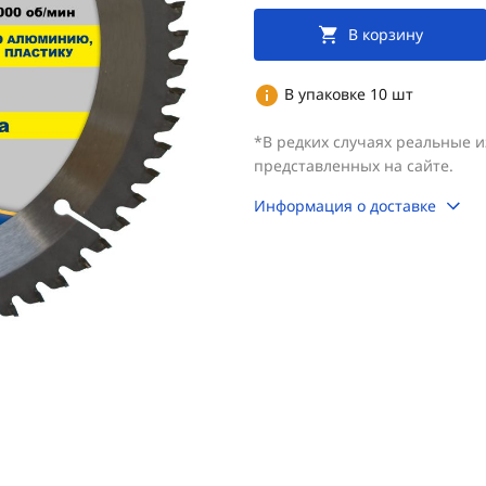
В корзину
В упаковке 10 шт
*В редких случаях реальные 
представленных на сайте.
Информация о доставке