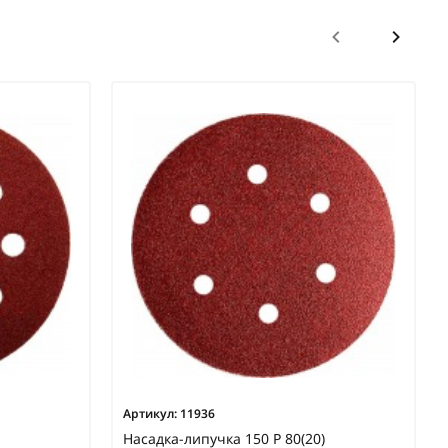
Артикул:
11936
Насадка-липучка 150 Р 80(20)