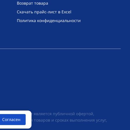
Возврат товара
Скачать прайс-лист в Excel
Политика конфиденциальности
их условиях не является публичной офертой,
Согласен
ии о стоимости товаров и сроках выполнения услуг,