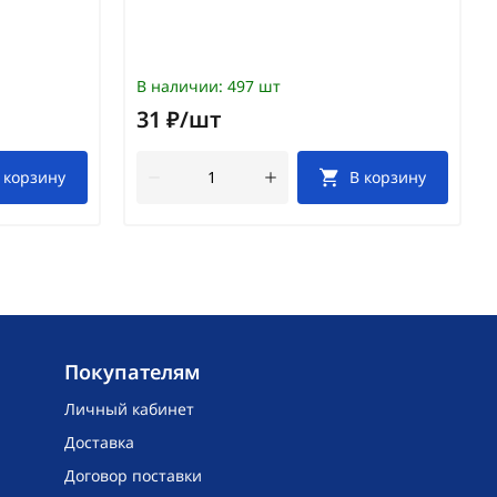
В наличии:
497 шт
31 ₽/шт
 корзину
В корзину
Покупателям
Личный кабинет
Доставка
Договор поставки