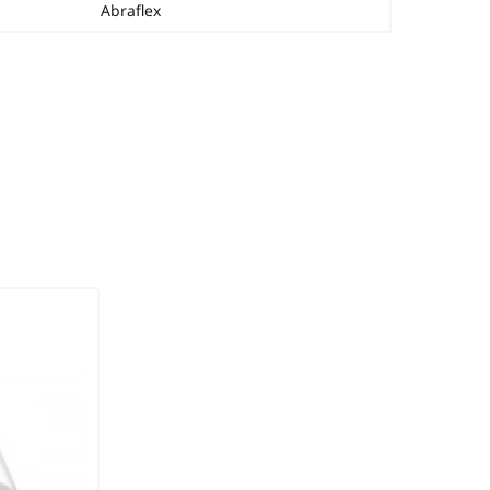
Abraflex