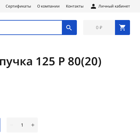
Сертификаты
О компании
Контакты
Личный кабинет
0 ₽
учка 125 Р 80(20)