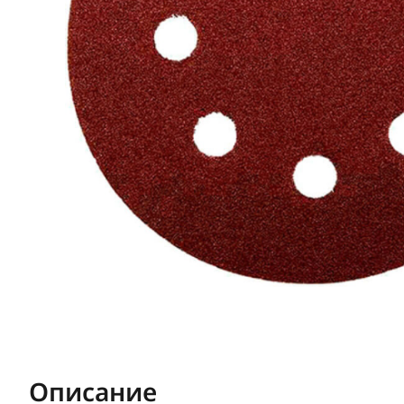
Описание