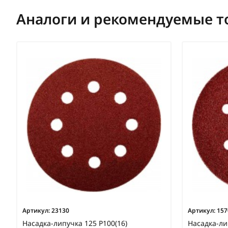
Аналоги и рекомендуемые т
Артикул:
23130
Артикул:
157
Насадка-липучка 125 Р100(16)
Насадка-ли