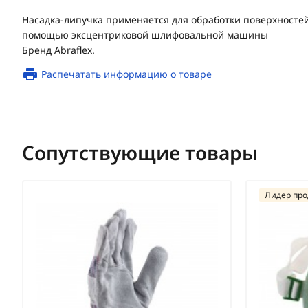
Насадка-липучка применяется для обработки поверхностей
помощью эксцентриковой шлифовальной машины
Бренд Abraflex.
Распечатать информацию о товаре
Сопутствующие товары
Лидер пр