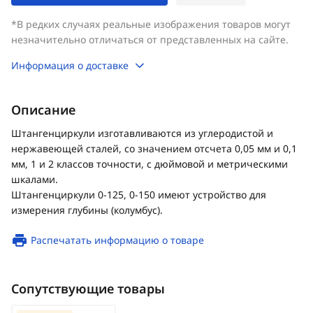
*В редких случаях реальные изображения товаров могут
незначительно отличаться от представленных на сайте.
Информация о доставке
Описание
Штангенциркули изготавливаются из углеродистой и
нержавеющей сталей, со значением отсчета 0,05 мм и 0,1
мм, 1 и 2 классов точности, с дюймовой и метрическими
шкалами.
Штангенциркули 0-125, 0-150 имеют устройство для
измерения глубины (колумбус).
Распечатать информацию о товаре
Сопутствующие товары