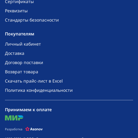
Сертификаты
Реквизиты
Стандарты безопасности
Покупателям
Личный кабинет
Доставка
Договор поставки
Возврат товара
Скачать прайс-лист в Excel
Политика конфиденциальности
Принимаем к оплате
mir
Разработка