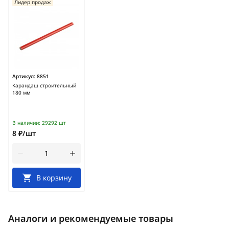
Лидер продаж
Артикул:
8851
Карандаш строительный
180 мм
В наличии:
29292 шт
8 ₽/шт
В корзину
Аналоги и рекомендуемые товары