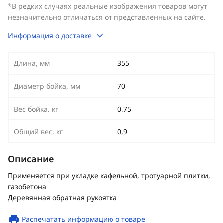
*В редких случаях реальные изображения товаров могут
незначительно отличаться от представленных на сайте.
Информация о доставке
Длина, мм
355
Диаметр бойка, мм
70
Вес бойка, кг
0,75
Общий вес, кг
0,9
Описание
Применяется при укладке кафельной, тротуарной плитки,
газобетона
Деревянная обратная рукоятка
Распечатать информацию о товаре