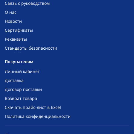
Связь с руководством
О нас
Новости
Сертификаты
Реквизиты
Стандарты безопасности
Покупателям
Личный кабинет
Доставка
Договор поставки
Возврат товара
Скачать прайс-лист в Excel
Политика конфиденциальности