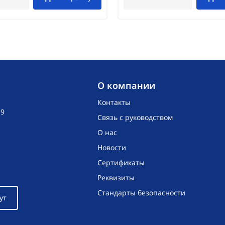
O компании
Контакты
19
Связь с руководством
О нас
Новости
Сертификаты
Реквизиты
Стандарты безопасности
ут