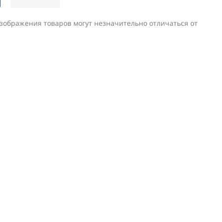
изображения товаров могут незначительно отличаться от