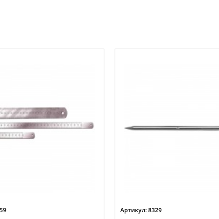
59
Артикул:
8329