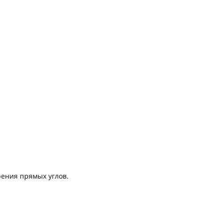
ения прямых углов.