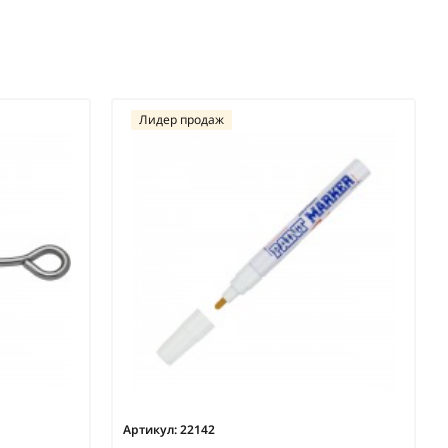
Лидер продаж
Артикул:
22142