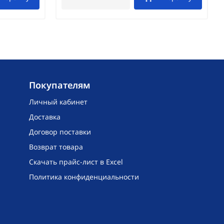
Покупателям
Личный кабинет
Доставка
Договор поставки
Возврат товара
Скачать прайс-лист в Excel
Политика конфиденциальности