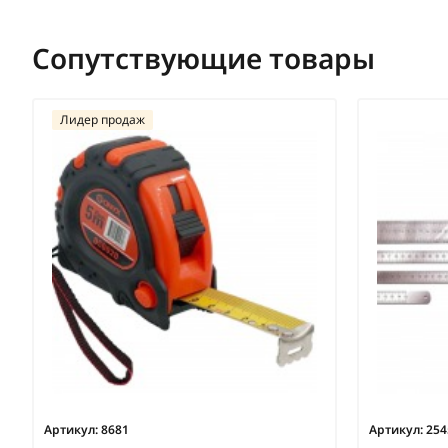
Сопутствующие товары
Лидер продаж
Артикул:
8681
Артикул:
254