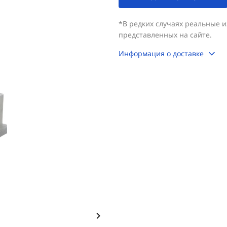
*В редких случаях реальные 
представленных на сайте.
Информация о доставке