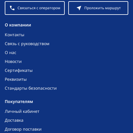
Связаться с оператором
Проложить маршрут
O компании
Контакты
Связь с руководством
О нас
Новости
Сертификаты
Реквизиты
Стандарты безопасности
Покупателям
Личный кабинет
Доставка
Договор поставки