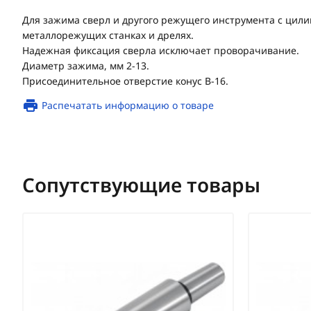
Для зажима сверл и другого режущего инструмента с цил
металлорежущих станках и дрелях.
Надежная фиксация сверла исключает проворачивание.
Диаметр зажима, мм 2-13.
Присоединительное отверстие конус В-16.
Распечатать информацию о товаре
Сопутствующие товары