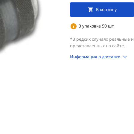
В корзину
В упаковке 50 шт
*В редких случаях реальные 
представленных на сайте.
Информация о доставке