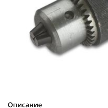
Описание