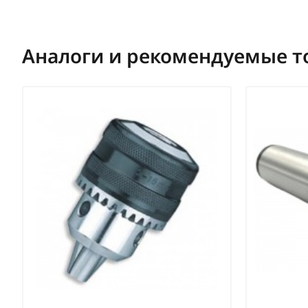
Аналоги и рекомендуемые т