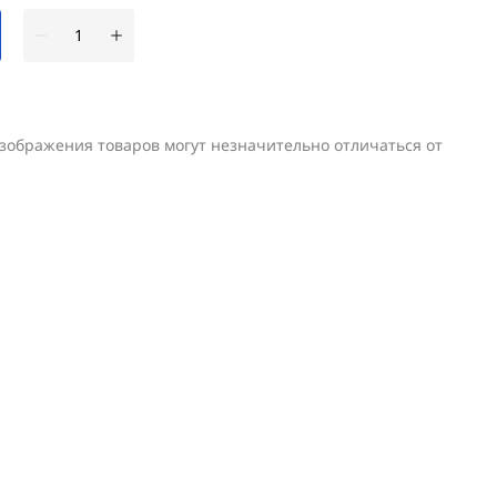
изображения товаров могут незначительно отличаться от