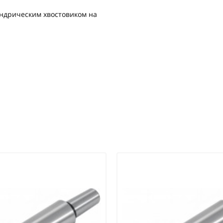
индрическим хвостовиком на