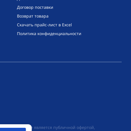
Договор поставки
Возврат товара
Скачать прайс-лист в Excel
Политика конфиденциальности
их условиях не является публичной офертой,