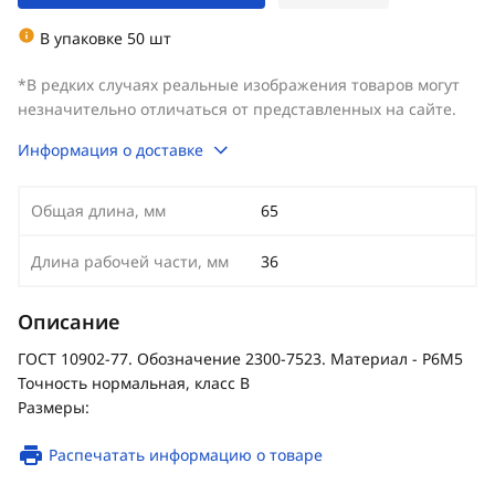
В упаковке 50 шт
*В редких случаях реальные изображения товаров могут
незначительно отличаться от представленных на сайте.
Информация о доставке
Общая длина, мм
65
Длина рабочей части, мм
36
Описание
ГОСТ 10902-77. Обозначение 2300-7523. Материал - Р6М5
Точность нормальная, класс В
Размеры:
Распечатать информацию о товаре