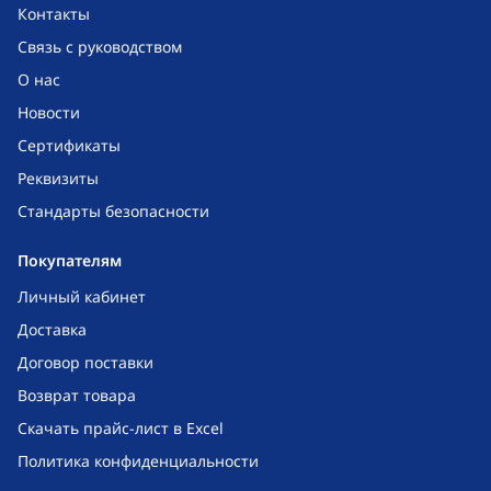
Контакты
Связь с руководством
О нас
Новости
Сертификаты
Реквизиты
Стандарты безопасности
Покупателям
Личный кабинет
Доставка
Договор поставки
Возврат товара
Скачать прайс-лист в Excel
Политика конфиденциальности