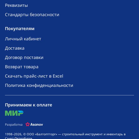
Реквизиты
Стандарты безопасности
Покупателям
Личный кабинет
Доставка
Договор поставки
Возврат товара
Скачать прайс-лист в Excel
Политика конфиденциальности
Принимаем к оплате
mir
Разработка
1998–2026, © ООО «Балтоптторг» — строительный инструмент и инвентарь в
Санкт-Петербурге