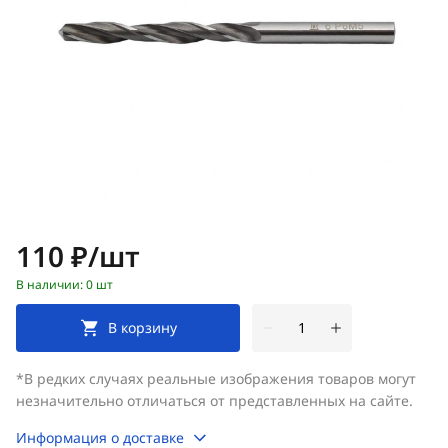
Цена:
110 ₽/шт
В наличии: 0 шт
В корзину
*В редких случаях реальные изображения товаров могут
незначительно отличаться от представленных на сайте.
Информация о доставке