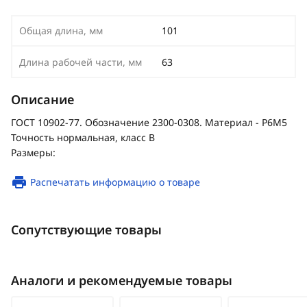
Общая длина, мм
101
Длина рабочей части, мм
63
Описание
ГОСТ 10902-77. Обозначение 2300-0308. Материал - Р6М5
Точность нормальная, класс В
Размеры:
Распечатать информацию о товаре
Сопутствующие товары
Аналоги и рекомендуемые товары