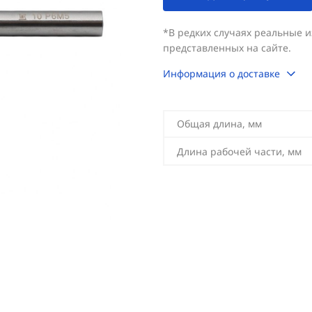
*В редких случаях реальные 
представленных на сайте.
Информация о доставке
Общая длина, мм
Длина рабочей части, мм