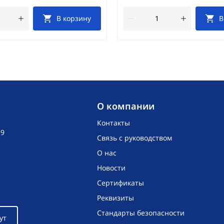
В корзину
В
O компании
Контакты
19
Связь с руководством
О нас
Новости
Сертификаты
Реквизиты
Стандарты безопасности
ут