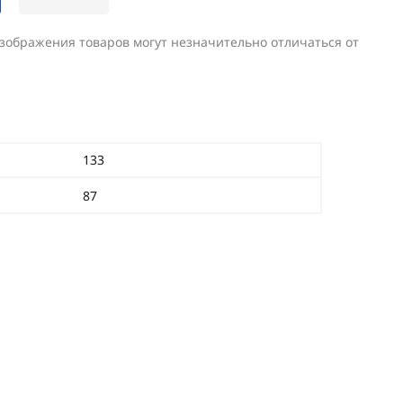
изображения товаров могут незначительно отличаться от
133
87