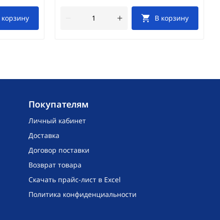
 корзину
В корзину
Покупателям
Личный кабинет
Доставка
Договор поставки
Возврат товара
Скачать прайс-лист в Excel
Политика конфиденциальности