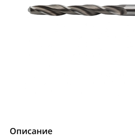
Описание