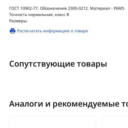
ГОСТ 10902-77. Обозначение 2300-0212. Материал - Р6М5
Точность нормальная, класс В
Размеры:
Распечатать информацию о товаре
Сопутствующие товары
Аналоги и рекомендуемые т