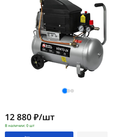
Цена:
12 880 ₽/шт
В наличии: 0 шт