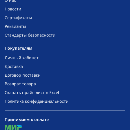
О нас
Новости
Сертификаты
Реквизиты
Стандарты безопасности
Покупателям
Личный кабинет
Доставка
Договор поставки
Возврат товара
Скачать прайс-лист в Excel
Политика конфиденциальности
Принимаем к оплате
mir