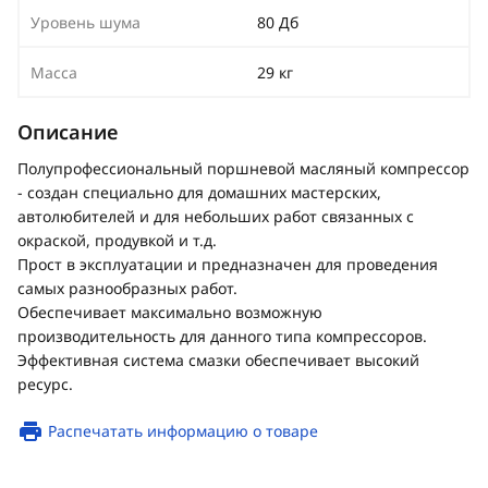
Уровень шума
80 Дб
Масса
29 кг
Описание
Полупрофессиональный поршневой масляный компрессор
- создан специально для домашних мастерских,
автолюбителей и для небольших работ связанных с
окраской, продувкой и т.д.
Прост в эксплуатации и предназначен для проведения
самых разнообразных работ.
Обеспечивает максимально возможную
производительность для данного типа компрессоров.
Эффективная система смазки обеспечивает высокий
ресурс.
Распечатать информацию о товаре