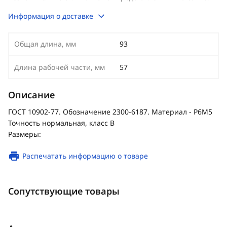
Информация о доставке
Общая длина, мм
93
Длина рабочей части, мм
57
Описание
ГОСТ 10902-77. Обозначение 2300-6187. Материал - Р6М5
Точность нормальная, класс В
Размеры:
Распечатать информацию о товаре
Сопутствующие товары