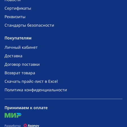
Сертификаты
Реквизиты
Стандарты безопасности
Покупателям
Личный кабинет
Доставка
Договор поставки
Возврат товара
Скачать прайс-лист в Excel
Политика конфиденциальности
Принимаем к оплате
mir
Разработка