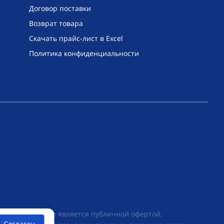
Договор поставки
Возврат товара
Скачать прайс-лист в Excel
Политика конфиденциальности
их условиях не является публичной офертой,
Согласен