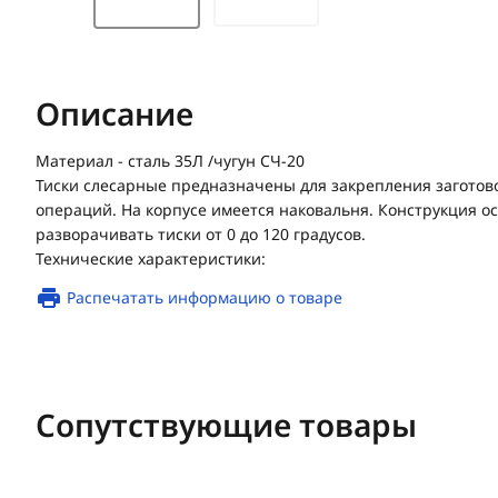
Описание
Материал - сталь 35Л /чугун СЧ-20
Тиски слесарные предназначены для закрепления загото
операций. На корпусе имеется наковальня. Конструкция о
разворачивать тиски от 0 до 120 градусов.
Технические характеристики:
Распечатать информацию о товаре
Сопутствующие товары