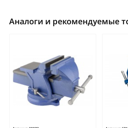
Аналоги и рекомендуемые т