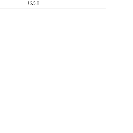
16,5,0