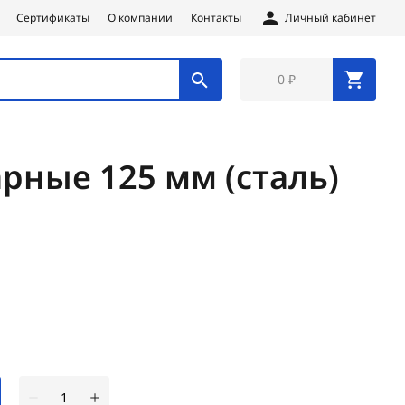
Сертификаты
О компании
Контакты
Личный кабинет
0 ₽
арные 125 мм (сталь)