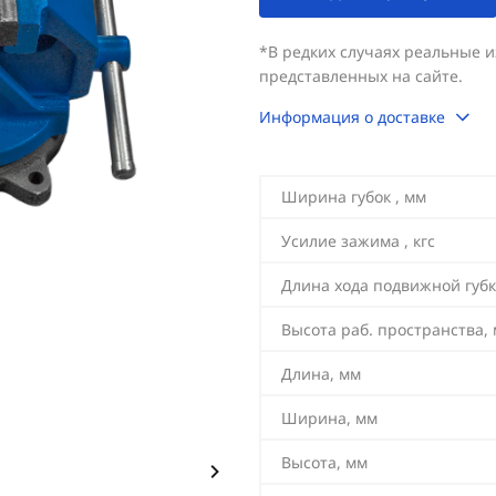
*В редких случаях реальные 
представленных на сайте.
Информация о доставке
Ширина губок , мм
Усилие зажима , кгс
Длина хода подвижной губк
Высота раб. пространства,
Длина, мм
Ширина, мм
Высота, мм