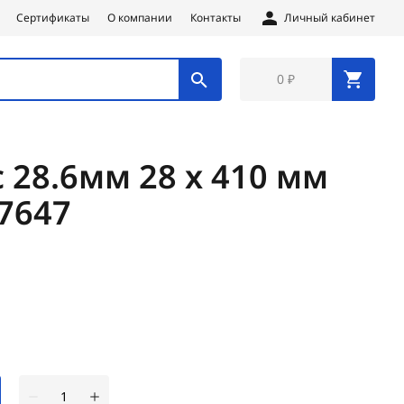
Сертификаты
О компании
Контакты
Личный кабинет
0 ₽
 28.6мм 28 х 410 мм
7647