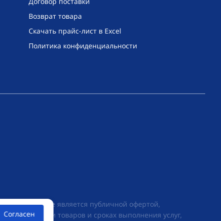
Договор поставки
Возврат товара
Скачать прайс-лист в Excel
Политика конфиденциальности
их условиях не является публичной офертой,
Согласен
ии о стоимости товаров и сроках выполнения услуг,