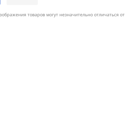
изображения товаров могут незначительно отличаться от