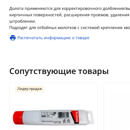
Долота применяются для корректировочного долбления/в
кирпичных поверхностей, расширения проемов, удаления 
штроблении.
Подходят для отбойных молотков с системой крепления хвос
Распечатать информацию о товаре
Сопутствующие товары
Лидер продаж