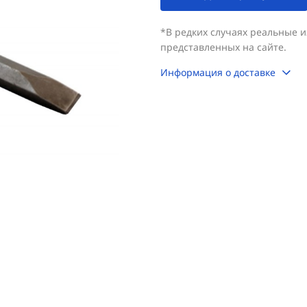
*В редких случаях реальные 
представленных на сайте.
Информация о доставке