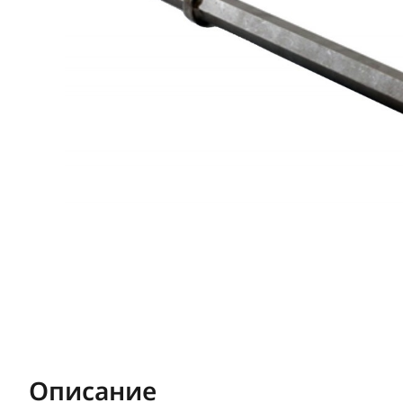
Описание