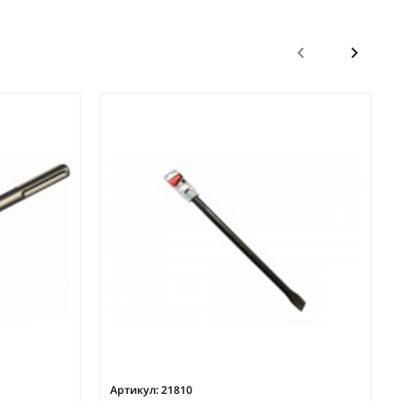
Артикул:
21810