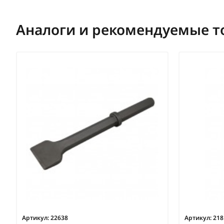
Аналоги и рекомендуемые т
Артикул:
22638
Артикул:
218