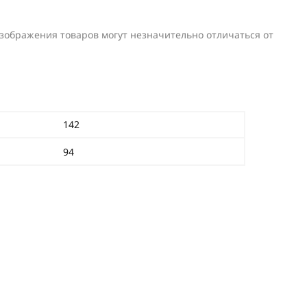
изображения товаров могут незначительно отличаться от
142
94