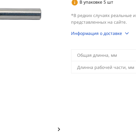
В упаковке 5 шт
*В редких случаях реальные 
представленных на сайте.
Информация о доставке
Общая длинна, мм
Длинна рабочей части, мм