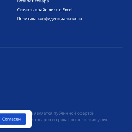
Возврат товара
Скачать прайс-лист в Excel
Политика конфиденциальности
их условиях не является публичной офертой,
Согласен
ии о стоимости товаров и сроках выполнения услуг,