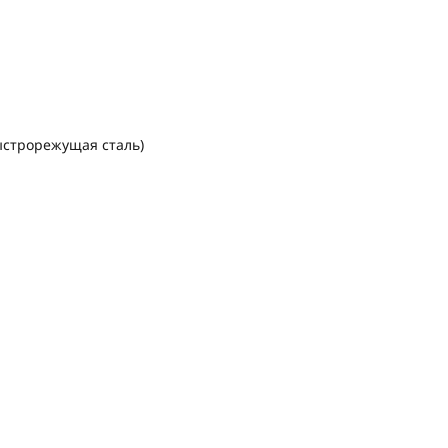
быстрорежущая сталь)