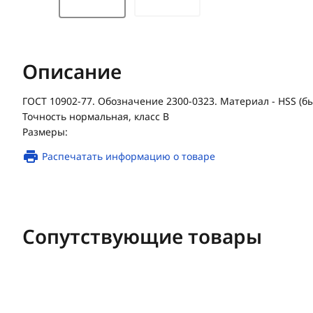
Описание
ГОСТ 10902-77. Обозначение 2300-0323. Материал - HSS (
Точность нормальная, класс В
Размеры:
Распечатать информацию о товаре
Сопутствующие товары