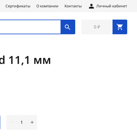
Сертификаты
О компании
Контакты
Личный кабинет
0 ₽
d 11,1 мм