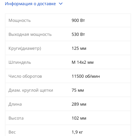
Информация о доставке
Мощность
900 Вт
Выходная мощность
530 Вт
Круги(диаметр)
125 мм
Шпиндель
M 14х2 мм
Число оборотов
11500 об/мин
Диам. круглой щетки
75 мм
Длина
289 мм
Высота
102 мм
Вес
1,9 кг