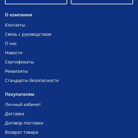
O компании
Контакты
Связь с руководством
О нас
Новости
Сертификаты
Реквизиты
Стандарты безопасности
Покупателям
Личный кабинет
Доставка
Договор поставки
Возврат товара