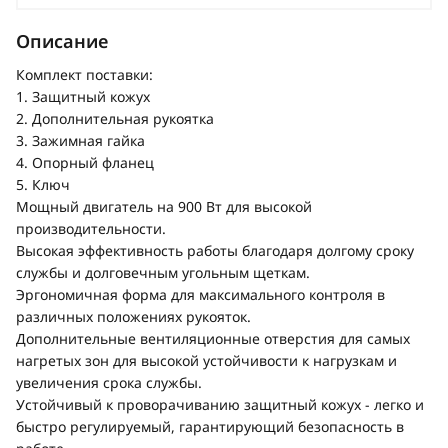
Описание
Комплект поставки:
1. Защитный кожух
2. Дополнительная рукоятка
3. Зажимная гайка
4. Опорный фланец
5. Ключ
Мощный двигатель на 900 Вт для высокой
производительности.
Высокая эффективность работы благодаря долгому сроку
службы и долговечным угольным щеткам.
Эргономичная форма для максимального контроля в
различных положениях рукояток.
Дополнительные вентиляционные отверстия для самых
нагретых зон для высокой устойчивости к нагрузкам и
увеличения срока службы.
Устойчивый к проворачиванию защитный кожух - легко и
быстро регулируемый, гарантирующий безопасность в