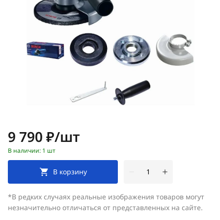
Цена:
9 790 ₽/шт
В наличии: 1 шт
В корзину
*В редких случаях реальные изображения товаров могут
незначительно отличаться от представленных на сайте.