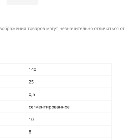
изображения товаров могут незначительно отличаться от
140
25
0,5
сегментированное
10
8