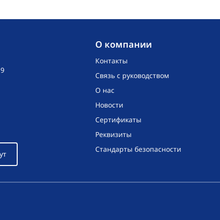
O компании
Контакты
19
Связь с руководством
О нас
Новости
Сертификаты
Реквизиты
Стандарты безопасности
ут