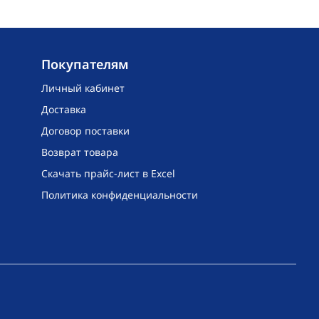
Покупателям
Личный кабинет
Доставка
Договор поставки
Возврат товара
Скачать прайс-лист в Excel
Политика конфиденциальности