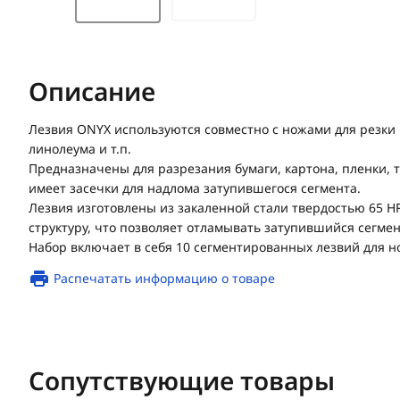
Описание
Лезвия ONYX используются совместно с ножами для резки к
линолеума и т.п.
Предназначены для разрезания бумаги, картона, пленки, 
имеет засечки для надлома затупившегося сегмента.
Лезвия изготовлены из закаленной стали твердостью 65 
структуру, что позволяет отламывать затупившийся сегмен
Набор включает в себя 10 сегментированных лезвий для н
Распечатать информацию о товаре
Сопутствующие товары