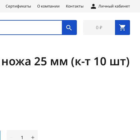
Сертификаты
О компании
Контакты
Личный кабинет
0 ₽
ножа 25 мм (к-т 10 шт)