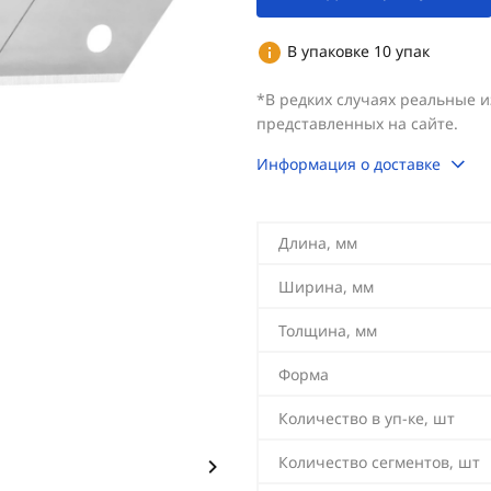
В упаковке 10 упак
*В редких случаях реальные 
представленных на сайте.
Информация о доставке
Длина, мм
Ширина, мм
Толщина, мм
Форма
Количество в уп-ке, шт
Количество сегментов, шт