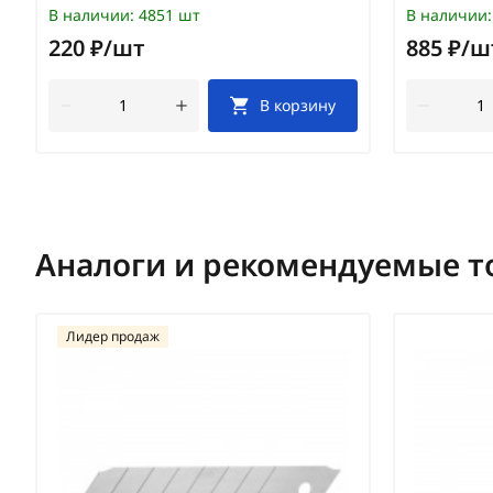
В наличии:
4851 шт
В наличии:
220 ₽/шт
885 ₽/ш
В корзину
Аналоги и рекомендуемые т
Лидер продаж