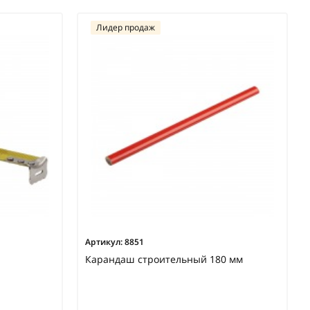
Лидер продаж
Артикул:
8851
Карандаш строительный 180 мм