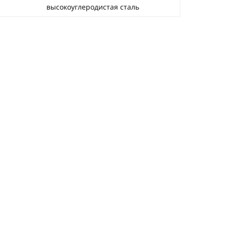
высокоуглеродистая сталь