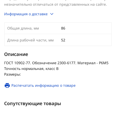
незначительно отличаться от представленных на сайте.
Информация о доставке
Общая длина, мм
86
Длина рабочей части, мм
52
Описание
ГОСТ 10902-77. Обозначение 2300-6177. Материал - Р6М5
Точность нормальная, класс В
Размеры:
Распечатать информацию о товаре
Сопутствующие товары