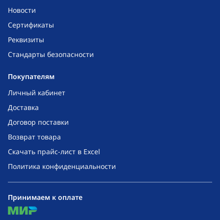
Новости
Сертификаты
Реквизиты
Стандарты безопасности
Покупателям
Личный кабинет
Доставка
Договор поставки
Возврат товара
Скачать прайс-лист в Excel
Политика конфиденциальности
Принимаем к оплате
mir