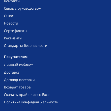
Контакты
Связь с руководством
О нас
Новости
Сертификаты
Реквизиты
Стандарты безопасности
Покупателям
Личный кабинет
Доставка
Договор поставки
Возврат товара
Скачать прайс-лист в Excel
Политика конфиденциальности