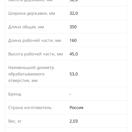
Ширина державки, мм
32,0
Длина общая, мм
350
Длина рабочей части, мм
160
Высота рабочей части, мм
45,0
Наименьший диаметр
обрабатываемого
53,0
отверстия, мм
Бренд
-
Страна изготовитель
Россия
Вес, кг
2,03