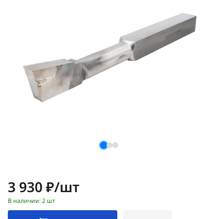
Цена:
3 930 ₽/шт
В наличии: 2 шт