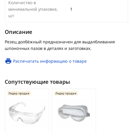
Количество в
минимальной упаковке,
1
шт
Описание
Резец долбёжный предназначен для выдалбливания
шпоночных пазов в деталях и заготовках.
Распечатать информацию о товаре
Сопутствующие товары
Лидер продаж
Лидер продаж