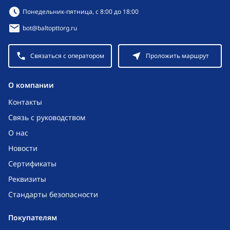
Режим работы:
Понедельник-пятница, с 8:00 до 18:00
bot@baltopttorg.ru
Связаться с оператором
Проложить маршрут
O компании
Контакты
Связь с руководством
О нас
Новости
Сертификаты
Реквизиты
Стандарты безопасности
Покупателям