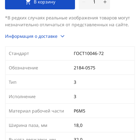
В корзину
*В редких случаях реальные изображения товаров могут
незначительно отличаться от представленных на сайте.
Информация о доставке
Стандарт
ГОСТ10046-72
Обозначение
2184-0575
Тип
3
Исполнение
3
Материал рабочей части
Р6М5
Ширина паза, мм
18,0
Высота державки, мм
32,0