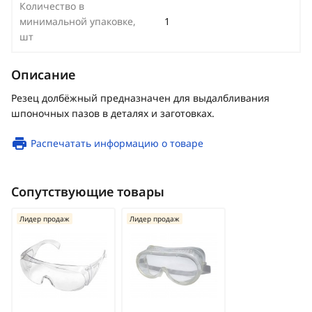
Количество в
минимальной упаковке,
1
шт
Описание
Резец долбёжный предназначен для выдалбливания
шпоночных пазов в деталях и заготовках.
Распечатать информацию о товаре
Сопутствующие товары
Лидер продаж
Лидер продаж