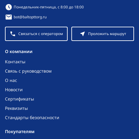
Режим работы:
Понедельник-пятница, с 8:00 до 18:00
bot@baltopttorg.ru
Связаться с оператором
Проложить маршрут
O компании
Контакты
Связь с руководством
О нас
Новости
Сертификаты
Реквизиты
Стандарты безопасности
Покупателям