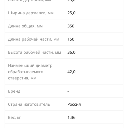
Ширина державки, мм
25,0
Длина общая, мм
350
Длина рабочей части, мм
150
Высота рабочей части, мм
36,0
Наименьший диаметр
обрабатываемого
42,0
отверстия, мм
Бренд
-
Страна изготовитель
Россия
Вес, кг
1,36