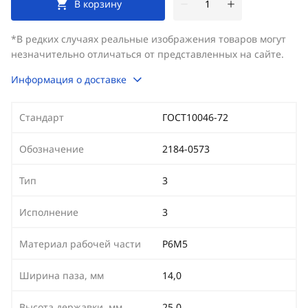
В корзину
*В редких случаях реальные изображения товаров могут
незначительно отличаться от представленных на сайте.
Информация о доставке
Стандарт
ГОСТ10046-72
Обозначение
2184-0573
Тип
3
Исполнение
3
Материал рабочей части
Р6М5
Ширина паза, мм
14,0
Высота державки, мм
25,0