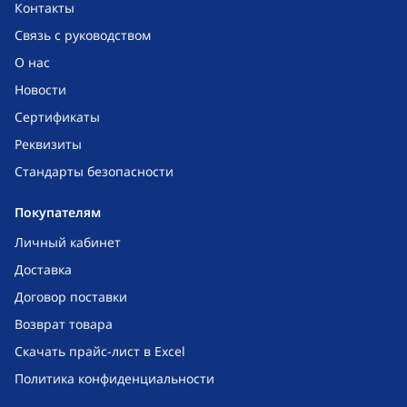
Контакты
Связь с руководством
О нас
Новости
Сертификаты
Реквизиты
Стандарты безопасности
Покупателям
Личный кабинет
Доставка
Договор поставки
Возврат товара
Скачать прайс-лист в Excel
Политика конфиденциальности