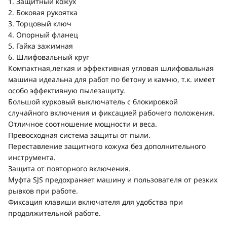
1. Защитный кожух
2. Боковая рукоятка
3. Торцовый ключ
4. Опорный фланец
5. Гайка зажимная
6. Шлифовальный круг
Компактная,легкая и эффективная угловая шлифовальная
машина идеальна для работ по бетону и камню, т.к. имеет
особо эффективную пылезащиту.
Большой курковый выключатель с блокировкой
случайного включения и фиксацией рабочего положения.
Отличное соотношение мощности и веса.
Превосходная система защиты от пыли.
Переставление защитного кожуха без дополнительного
инструмента.
Защита от повторного включения.
Муфта SJS предохраняет машину и пользователя от резких
рывков при работе.
Фиксация клавиши включателя для удобства при
продолжительной работе.